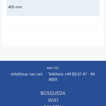
405 mm
MAC-TEC
info@mac-tec.net Teléfono +49 (0) 67 47 - 94
8001
BÚSQUEDA
WIKI