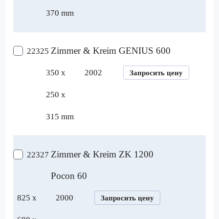
370 mm
Zimmer & Kreim GENIUS 600
22325
350 x
2002
Запросить цену
250 x
315 mm
Zimmer & Kreim ZK 1200
22327
Pocon 60
825 x
2000
Запросить цену